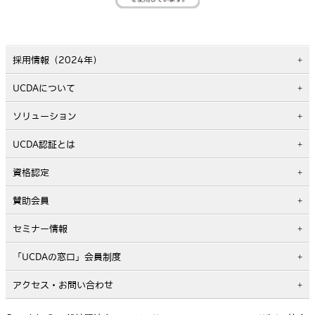
採用情報（2024年）
UCDAについて
ソリューション
UCDA認証とは
資格認定
賛助会員
セミナー情報
「UCDAの窓口」会員制度
アクセス・お問い合わせ