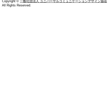
Copyright ©
一般社団法人 ユニバーサルコミュニケーションデザイン協会
All Rights Reserved.