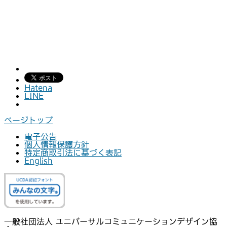
Hatena
LINE
ページトップ
電子公告
個人情報保護方針
特定商取引法に基づく表記
English
一般社団法人 ユニバーサルコミュニケーションデザイン協