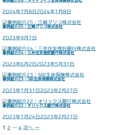
事例紹介26：メットライフ生命保険株式会社
2024年7月8日
2024年7月8日
事例紹介25：江崎グリコ株式会社
2023年9月7日
事例紹介24：三井住友信託銀行株式会社
2023年6月2日
2023年5月31日
事例紹介23：SBI生命保険株式会社
2023年1月31日
2023年2月27日
事例紹介22：オリックス銀行株式会社
2023年1月24日
2023年2月27日
1
2
…
4
次へ →