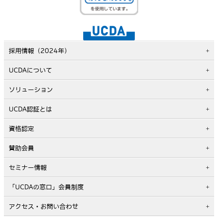
採用情報（2024年）
UCDAについて
ソリューション
UCDA認証とは
資格認定
賛助会員
セミナー情報
「UCDAの窓口」会員制度
アクセス・お問い合わせ