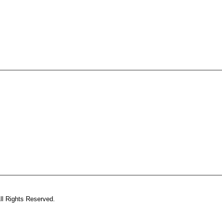
ll Rights Reserved.