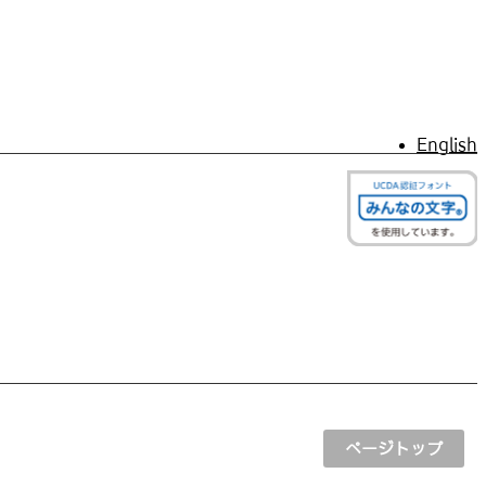
English
ページトップ