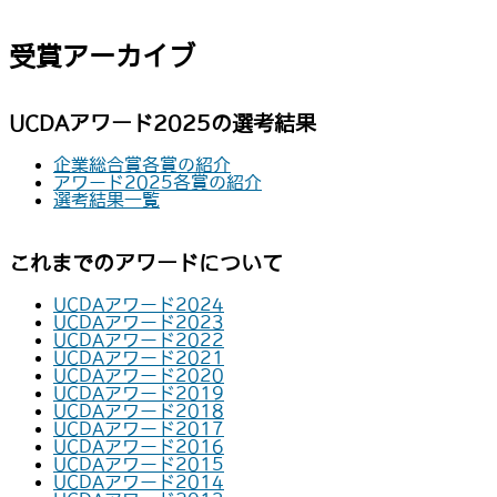
受賞アーカイブ
UCDAアワード2025の選考結果
企業総合賞各賞の紹介
アワード2025各賞の紹介
選考結果一覧
これまでのアワードについて
UCDAアワード2024
UCDAアワード2023
UCDAアワード2022
UCDAアワード2021
UCDAアワード2020
UCDAアワード2019
UCDAアワード2018
UCDAアワード2017
UCDAアワード2016
UCDAアワード2015
UCDAアワード2014