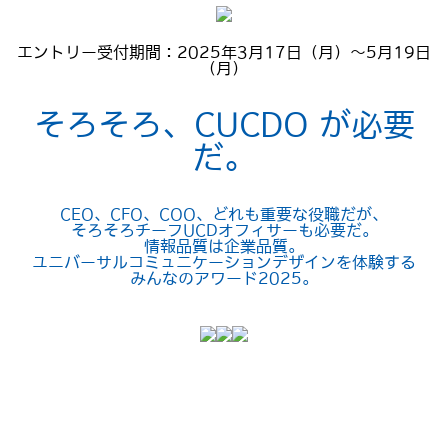
エントリー受付期間：2025年3月17日（月）～5月19日
（月）
そろそろ、CUCDO が必要
だ。
CEO、CFO、COO、どれも重要な役職だが、
そろそろチーフUCDオフィサーも必要だ。
情報品質は企業品質。
ユニバーサルコミュニケーションデザインを体験する
みんなのアワード2025。