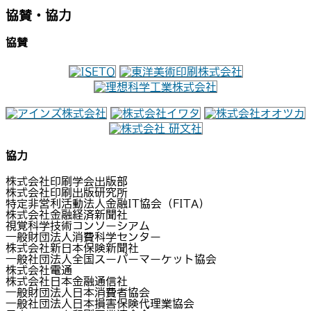
協賛・協力
協賛
協力
株式会社印刷学会出版部
株式会社印刷出版研究所
特定非営利活動法人金融IT協会（FITA）
株式会社金融経済新聞社
視覚科学技術コンソーシアム
一般財団法人消費科学センター
株式会社新日本保険新聞社
一般社団法人全国スーパーマーケット協会
株式会社電通
株式会社日本金融通信社
一般財団法人日本消費者協会
一般社団法人日本損害保険代理業協会