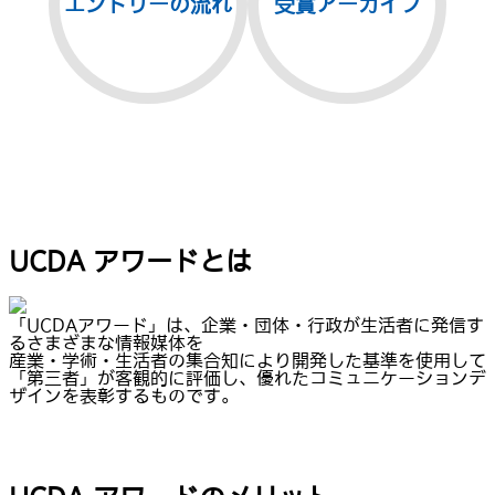
エントリーの流れ
受賞アーカイブ
UCDA アワードとは
「UCDAアワード」は、企業・団体・行政が生活者に発信す
るさまざまな情報媒体を
産業・学術・生活者の集合知により開発した基準を使用して
「第三者」が客観的に評価し、優れたコミュニケーションデ
ザインを表彰するものです。