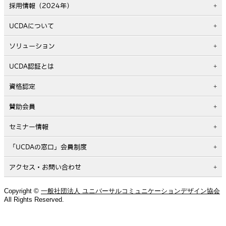
採用情報（2024年）
UCDAについて
ソリューション
UCDA認証とは
資格認定
賛助会員
セミナー情報
「UCDAの窓口」会員制度
アクセス・お問い合わせ
Copyright ©
一般社団法人 ユニバーサルコミュニケーションデザイン協会
All Rights Reserved.