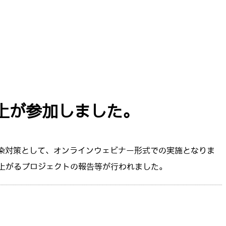
以上が参加しました。
感染対策として、オンラインウェビナー形式での実施となりま
上がるプロジェクトの報告等が行われました。