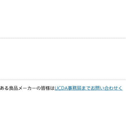
のある食品メーカーの皆様は
UCDA事務局までお問い合わせく