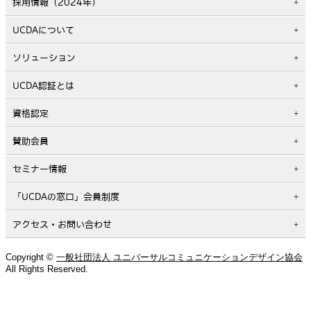
採用情報（2024年）
UCDAについて
ソリューション
UCDA認証とは
資格認定
賛助会員
セミナー情報
「UCDAの窓口」会員制度
アクセス・お問い合わせ
Copyright ©
一般社団法人 ユニバーサルコミュニケーションデザイン協会
All Rights Reserved.