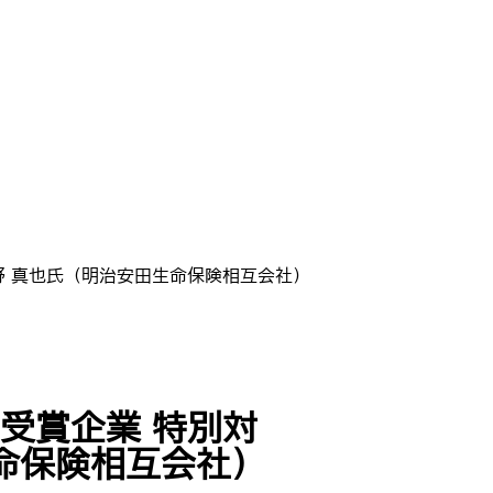
牧野 真也氏（明治安田生命保険相互会社）
0受賞企業 特別対
命保険相互会社）