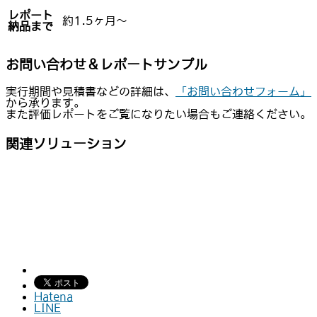
レポート
約1.5ヶ月〜
納品まで
お問い合わせ＆レポートサンプル
実行期間や見積書などの詳細は、
「お問い合わせフォーム」
から承ります。
また評価レポートをご覧になりたい場合もご連絡ください。
関連ソリューション
Hatena
LINE