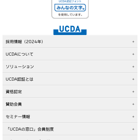
採用情報（2024年）
UCDAについて
ソリューション
UCDA認証とは
資格認定
賛助会員
セミナー情報
「UCDAの窓口」会員制度