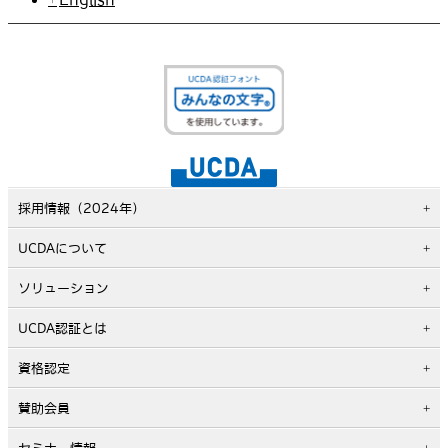
採用情報（2024年）
UCDAについて
ソリューション
UCDA認証とは
資格認定
賛助会員